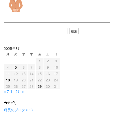
検索
2025年8月
月
火
水
木
金
土
日
1
2
3
4
5
6
7
8
9
10
11
12
13
14
15
16
17
18
19
20
21
22
23
24
25
26
27
28
29
30
31
« 7月
9月 »
カテゴリ
所長のブログ (60)