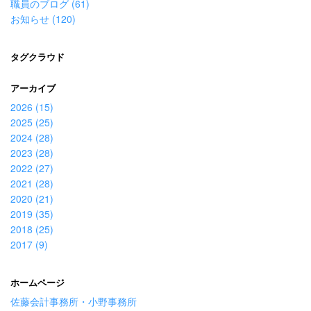
職員のブログ (61)
お知らせ (120)
タグクラウド
アーカイブ
2026 (15)
2025 (25)
2024 (28)
2023 (28)
2022 (27)
2021 (28)
2020 (21)
2019 (35)
2018 (25)
2017 (9)
ホームページ
佐藤会計事務所・小野事務所