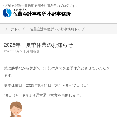
小野市の税理士事務所 佐藤会計事務所のブログです。
税理士法人
佐藤会計事務所
小野事務所
ブログトップ
佐藤会計事務所・小野事務所トップ
2025年 夏季休業のお知らせ
2025年8月5日
お知らせ
誠に勝手ながら弊所では下記の期間を夏季休業とさせていただき
ます。
夏季休業日：2025年8月14日（木）～8月17日（日）
18日（月）9時より通常通り営業を再開します。