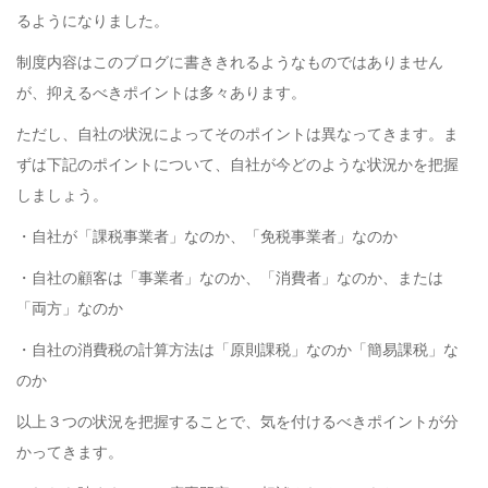
るようになりました。
制度内容はこのブログに書ききれるようなものではありません
が、抑えるべきポイントは多々あります。
ただし、自社の状況によってそのポイントは異なってきます。ま
ずは下記のポイントについて、自社が今どのような状況かを把握
しましょう。
・自社が「課税事業者」なのか、「免税事業者」なのか
・自社の顧客は「事業者」なのか、「消費者」なのか、または
「両方」なのか
・自社の消費税の計算方法は「原則課税」なのか「簡易課税」な
のか
以上３つの状況を把握することで、気を付けるべきポイントが分
かってきます。