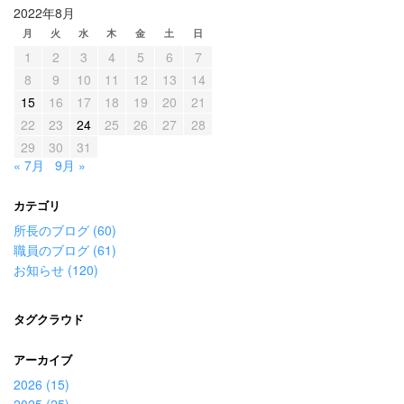
2022年8月
月
火
水
木
金
土
日
1
2
3
4
5
6
7
8
9
10
11
12
13
14
15
16
17
18
19
20
21
22
23
24
25
26
27
28
29
30
31
« 7月
9月 »
カテゴリ
所長のブログ (60)
職員のブログ (61)
お知らせ (120)
タグクラウド
アーカイブ
2026 (15)